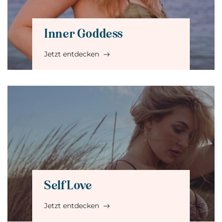
Inner Goddess
Jetzt entdecken
Self Love
Jetzt entdecken