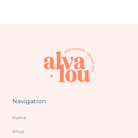
Navigation
Home
Shop