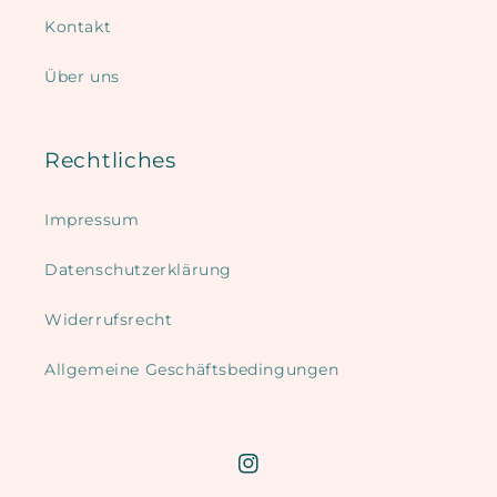
Kontakt
Über uns
Rechtliches
Impressum
Datenschutzerklärung
Widerrufsrecht
Allgemeine Geschäftsbedingungen
Instagram