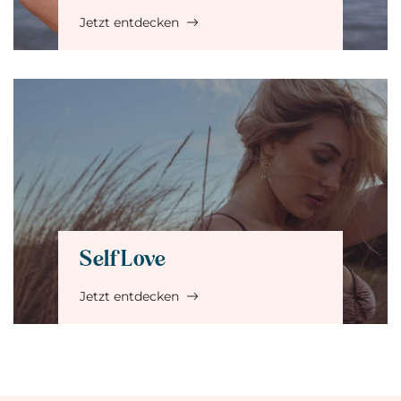
Jetzt entdecken
Self Love
Jetzt entdecken