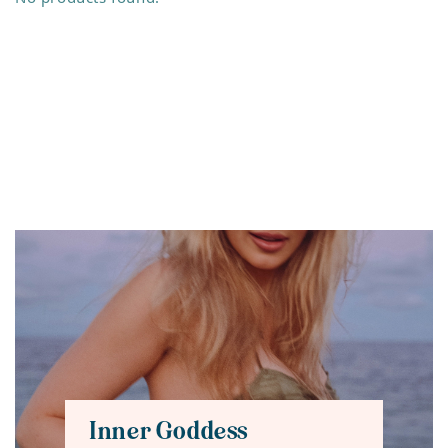
Inner Goddess