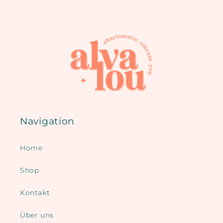
Navigation
Home
Shop
Kontakt
Über uns