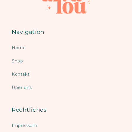
Navigation
Home
Shop
Kontakt
Über uns
Rechtliches
Impressum