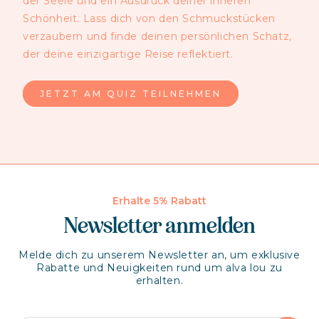
der Seele und ein Ausdruck deiner inneren
Schönheit. Lass dich von den Schmuckstücken
verzaubern und finde deinen persönlichen Schatz,
der deine einzigartige Reise reflektiert.
JETZT AM QUIZ TEILNEHMEN
Erhalte 5% Rabatt
Newsletter anmelden
Melde dich zu unserem Newsletter an, um exklusive
Rabatte und Neuigkeiten rund um alva lou zu
erhalten.