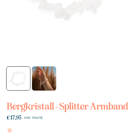
Bergkristall - Splitter Armband
€17,95
inkl. MwSt.