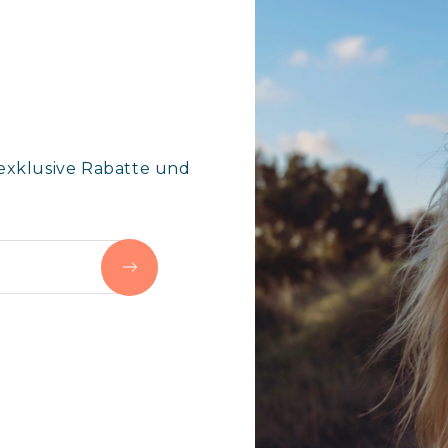
exklusive Rabatte und