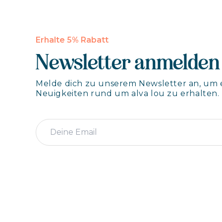
Erhalte 5% Rabatt
Newsletter anmelden
Melde dich zu unserem Newsletter an, um 
Neuigkeiten rund um alva lou zu erhalten.