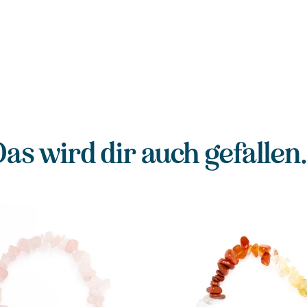
as wird dir auch gefallen.