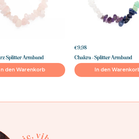
€9,98
rz Splitter Armband
Chakra - Splitter Armband
In den Warenkorb
In den Warenkor