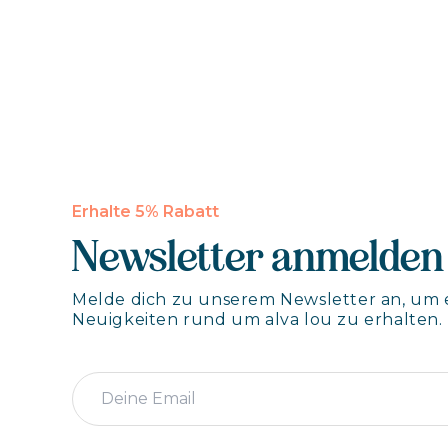
Erhalte 5% Rabatt
Newsletter anmelden
Melde dich zu unserem Newsletter an, um 
Neuigkeiten rund um alva lou zu erhalten.