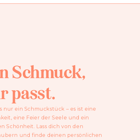
en Schmuck,
r passt.
s nur ein Schmuckstück – es ist eine
eit, eine Feier der Seele und ein
n Schönheit. Lass dich von den
ubern und finde deinen persönlichen