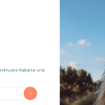
exklusive Rabatte und