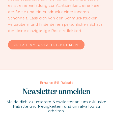
es ist eine Einladung zur Achtsamkeit, eine Feier
der Seele und ein Ausdruck deiner inneren
Schönheit. Lass dich von den Schmuckstücken
verzaubern und finde deinen persönlichen Schatz,
der deine einzigartige Reise reflektiert.
JETZT AM QUIZ TEILNEHMEN
Erhalte 5% Rabatt
Newsletter anmelden
Melde dich zu unserem Newsletter an, um exklusive
Rabatte und Neuigkeiten rund um alva lou zu
erhalten.