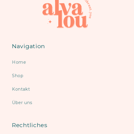
Navigation
Home
Shop
Kontakt
Über uns
Rechtliches