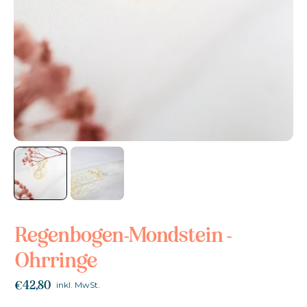
Regenbogen-Mondstein -
Ohrringe
€42,80
inkl. MwSt.