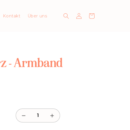
Einloggen
Warenkorb
Kontakt
Über uns
z - Armband