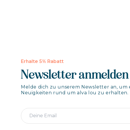
Erhalte 5% Rabatt
Newsletter anmelden
Melde dich zu unserem Newsletter an, um 
Neuigkeiten rund um alva lou zu erhalten.