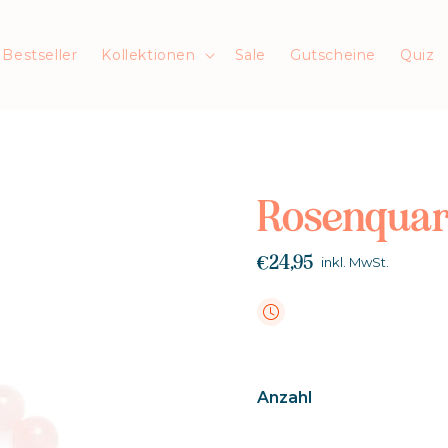
Bestseller
Kollektionen
Sale
Gutscheine
Quiz
Rosenquar
€24,95
inkl. MwSt.
Anzahl