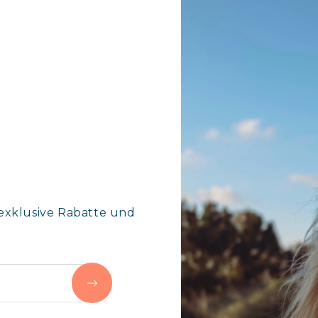
exklusive Rabatte und