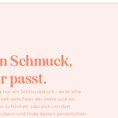
en Schmuck,
r passt.
s nur ein Schmuckstück – es ist eine
eit, eine Feier der Seele und ein
n Schönheit. Lass dich von den
ubern und finde deinen persönlichen