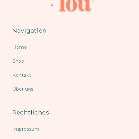
Navigation
Home
Shop
Kontakt
Über uns
Rechtliches
Impressum