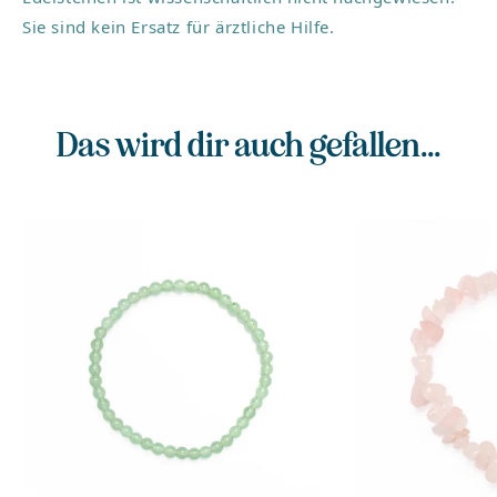
Sie sind kein Ersatz für ärztliche Hilfe.
Das wird dir auch gefallen...