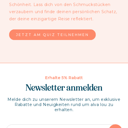
Schönheit. Lass dich von den Schmuckstücken
verzaubern und finde deinen persönlichen Schatz,
der deine einzigartige Reise reflektiert.
JETZT AM QUIZ TEILNEHMEN
Erhalte 5% Rabatt
Newsletter anmelden
Melde dich zu unserem Newsletter an, um exklusive
Rabatte und Neuigkeiten rund um alva lou zu
erhalten.