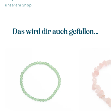
unserem Shop.
Das wird dir auch gefallen...