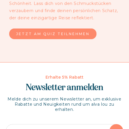
Schönheit. Lass dich von den Schmuckstücken
verzaubern und finde deinen persönlichen Schatz,
der deine einzigartige Reise reflektiert.
JETZT AM QUIZ TEILNEHMEN
Erhalte 5% Rabatt
Newsletter anmelden
Melde dich zu unserem Newsletter an, um exklusive
Rabatte und Neuigkeiten rund um alva lou zu
erhalten.