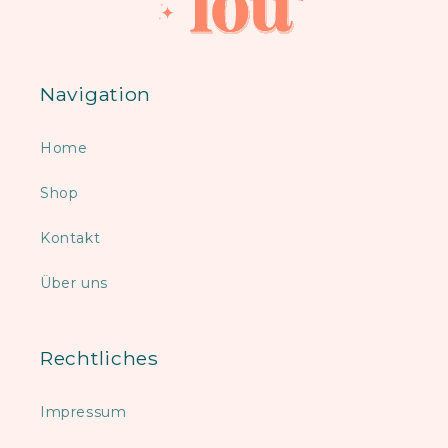
Navigation
Home
Shop
Kontakt
Über uns
Rechtliches
Impressum