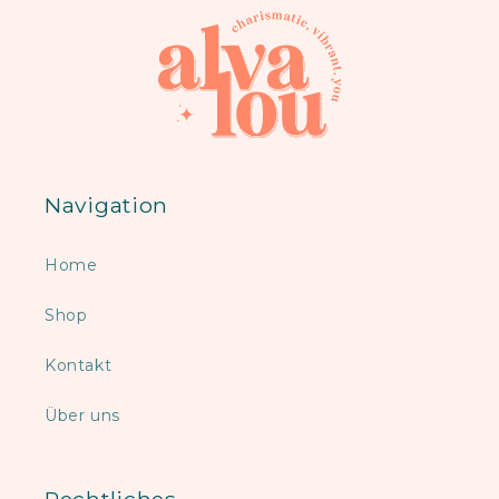
Navigation
Home
Shop
Kontakt
Über uns