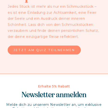
Jedes Stück ist mehr als nur ein Schmuckstück –
es ist eine Einladung zur Achtsamkeit, eine Feier
der Seele und ein Ausdruck deiner inneren
Schönheit. Lass dich von den Schmuckstücken
verzaubern und finde deinen persönlichen Schatz,
der deine einzigartige Reise reflektiert.
JETZT AM QUIZ TEILNEHMEN
Erhalte 5% Rabatt
Newsletter anmelden
Melde dich zu unserem Newsletter an, um exklusive