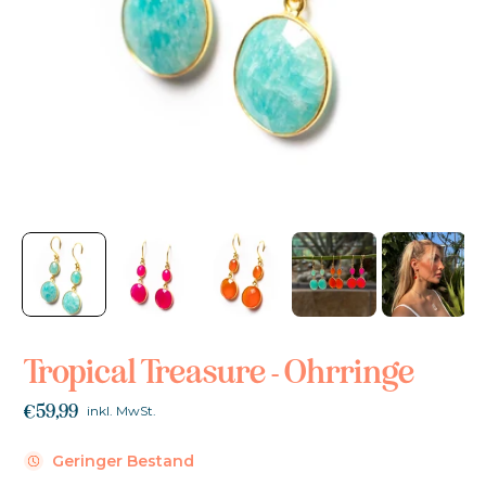
Tropical Treasure - Ohrringe
€59,99
inkl. MwSt.
Geringer Bestand